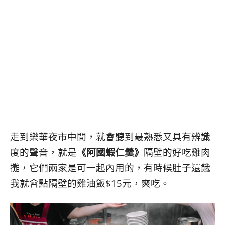
走到樂華夜市中間，就會聽到最熟悉又具有辨識
度的聲音，就是
《阿國蝦仁羹》
隔壁的好吃雞肉
攤，它們兩家是可一起內用的，有時候肚子還餓
我就會點隔壁的雞油飯$15元，爽吃。