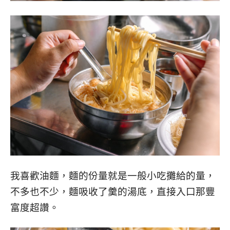
我喜歡油麵，麵的份量就是一般小吃攤給的量，
不多也不少，麵吸收了羹的湯底，直接入口那豐
富度超讚。