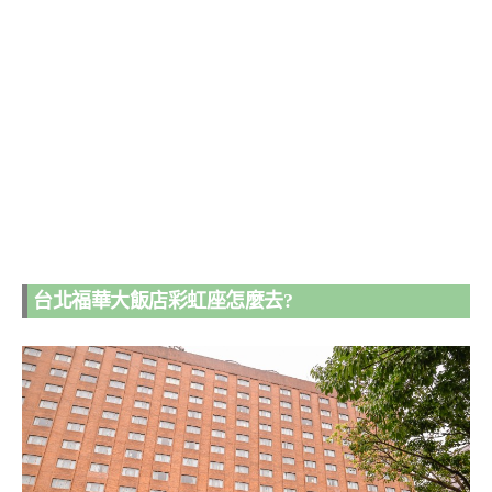
台北福華大飯店彩虹座怎麼去?