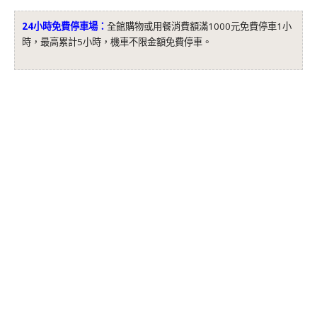
24小時免費停車場：
全館購物或用餐消費額滿1000元免費停車1小
時，最高累計5小時，機車不限金額免費停車。