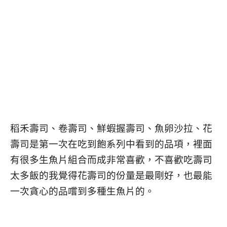
稻禾壽司、卷壽司、鮮蝦握壽司、魚卵沙拉、花
壽司是第一次在吃到飽系列中看到的品項，裡面
有很多生魚片組合而成非常喜歡，不喜歡吃壽司
太多飯的我覺得花壽司的份量是最剛好，也最能
一次貪心的品嚐到多種生魚片的。