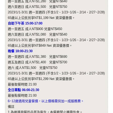
週一至週五 成人NT$1,280 兒童NT$640
週六至週日 成人NT$1,500 兒童NT$750
2023/1/1-3/31 週一至週四 (不含1/2、1/23~1/26、2/14、2/27~2/28)
65歲以上公民另享NT$1,199 Net 資深優惠價。
自助下午茶 15:00-17:00
週一至週五 成人NT$900 兒童NT$450
週六至週日 成人NT$1,080 兒童NT$540
2023/1/1-3/31 週一至週四 (不含1/2、1/23~1/26、2/14、2/27~2/28)
65歲以上公民另享NT$849 Net 資深優惠價。
晚餐 18:00-21:30
週一至週四 成人NT$1,380 兒童NT$690
週五及週日 成人NT$1,400 兒童NT$700
週六 成人NT$1,500 兒童NT$750
2023/1/1-3/31 週一至週四 (不含1/2、1/23~1/26、2/14、2/27~2/28)
65歲以上公民另享NT$1,299 Net 資深優惠價。
最後取餐時間 21:00
全日單點 06:00-21:30
最後點餐時間 21:00
6~12歲適用兒童餐價，以上價格需另加一成服務費。
備註
1.為維護用餐的品質及衛生，本餐廳禁止攜帶外食。