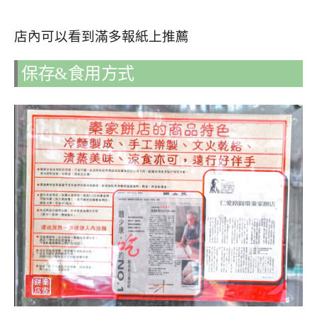
店內可以看到滿多報紙上推薦
保存&食用方式