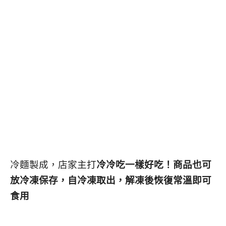
冷麵製成，店家主打
冷冷吃一樣好吃！商品也可
放冷凍保存，自冷凍取出，解凍後恢復常溫即可
食用