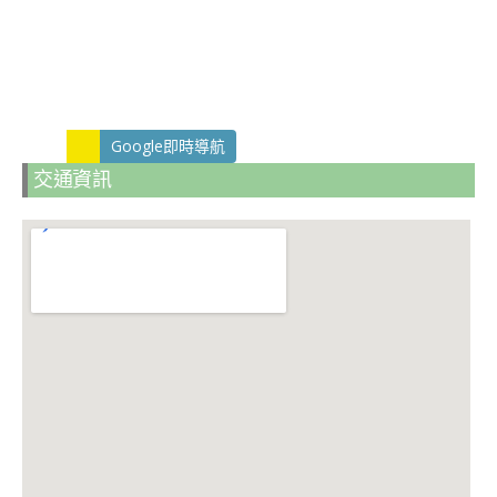
Google即時導航
交通資訊