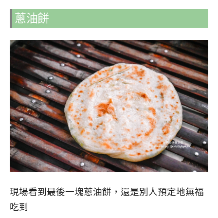
蔥油餅
現場看到最後一塊蔥油餅，還是別人預定地無福
吃到