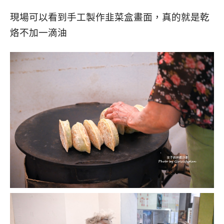
現場可以看到手工製作韭菜盒畫面，真的就是乾
烙不加一滴油