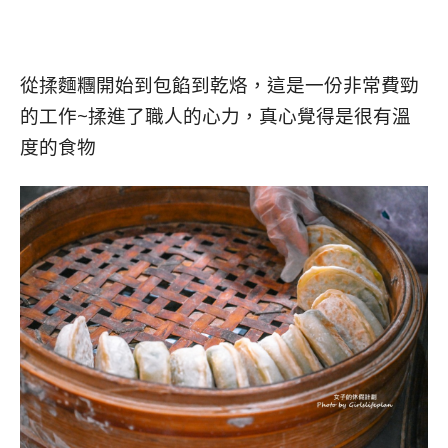
從揉麵糰開始到包餡到乾烙，這是一份非常費勁
的工作~揉進了職人的心力，真心覺得是很有溫
度的食物