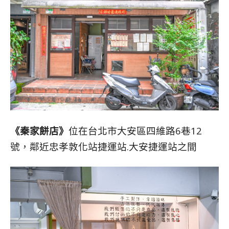
《秦家餅店》
位在台北市大安區四維路6巷12
號，鄰近忠孝敦化站捷運站.大安捷運站之間