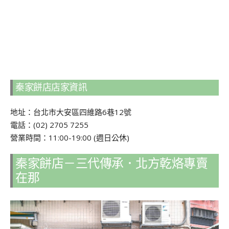
秦家餅店店家資訊
地址：台北市大安區四維路6巷12號
電話：(02) 2705 7255
營業時間：11:00-19:00 (週日公休)
秦家餅店－三代傳承．北方乾烙專賣
在那