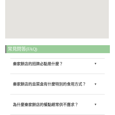
常見問答(FAQ)
秦家餅店的招牌必點是什麼？
秦家餅店的韭菜盒有什麼特別的食用方式？
為什麼秦家餅店的餐點經常供不應求？