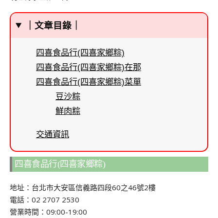
｜文章目錄｜
四喜食品行(四喜家鄉粽)
四喜食品行(四喜家鄉粽)在那
四喜食品行(四喜家鄉粽)菜單
豆沙粽
鮮肉粽
交通資訊
四喜食品行(四喜家鄉粽)
地址：台北市大安區信義路四段60之46號2樓
電話：02 2707 2530
營業時間：09:00-19:00