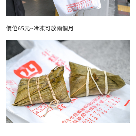
價位65元~冷凍可放兩個月