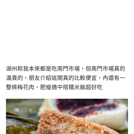
湖州粽我本來都是吃南門市場，但南門市場真的
滿貴的，朋友介紹這間真的比較便宜，內還有一
整條梅花肉，肥瘦適中搭糯米飯超好吃