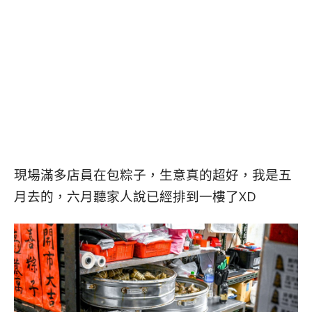
現場滿多店員在包粽子，生意真的超好，我是五
月去的，六月聽家人說已經排到一樓了XD