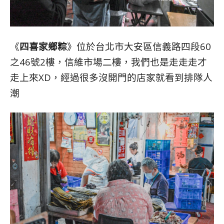
《
四喜家鄉粽
》位於台北市大安區信義路四段60
之46號2樓，信維市場二樓，我們也是走走走才
走上來XD，經過很多沒開門的店家就看到排隊人
潮