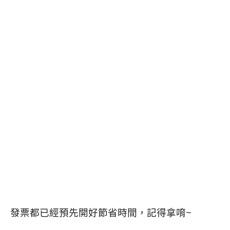
發票都已經預先開好節省時間，記得拿唷~