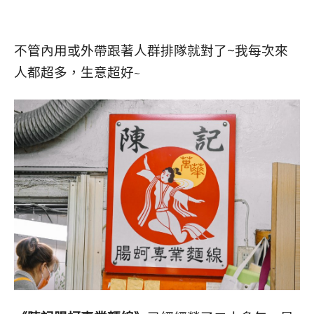
不管內用或外帶跟著人群排隊就對了~我每次來
人都超多，生意超好
~