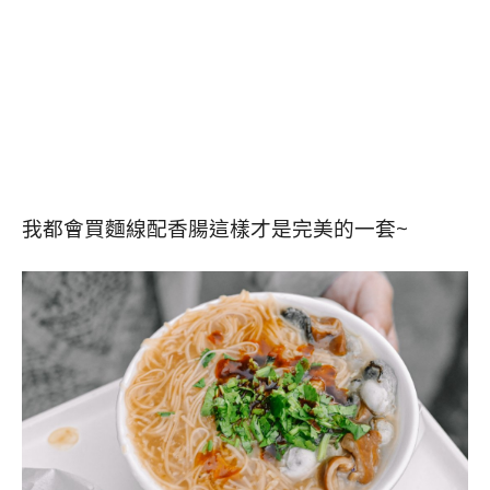
我都會買麵線配香腸這樣才是完美的一套~