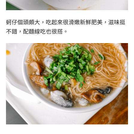
蚵仔個頭頗大，吃起來很滑嫩新鮮肥美，滋味挺
不錯，配麵線吃也很搭。