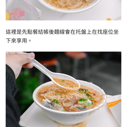
這裡是先點餐結帳後麵線會在托盤上在找座位坐
下來享用。