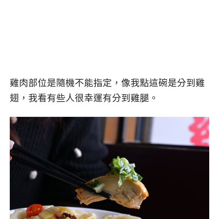
雞肉部位是隨機不能指定，像我點這碗是分到雞
翅，我看有些人很幸運有分到雞腿。