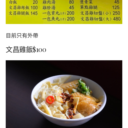
目前只有外帶
文昌雞飯$100