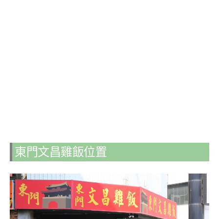
東門文昌雞飯位置