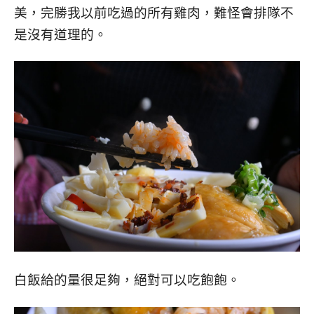
美，完勝我以前吃過的所有雞肉，難怪會排隊不
是沒有道理的。
白飯給的量很足夠，絕對可以吃飽飽。