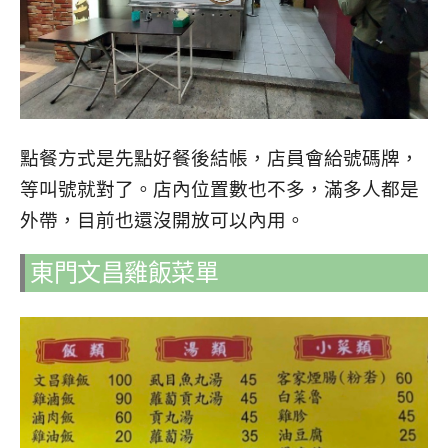
點餐方式是先點好餐後結帳，店員會給號碼牌，
等叫號就對了。店內位置數也不多，滿多人都是
外帶，目前也還沒開放可以內用。
東門文昌雞飯菜單