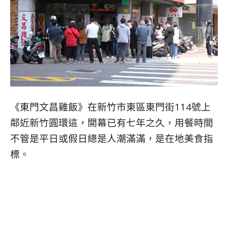
《東門文昌雞飯》在新竹市東區東門街114號上
鄰近新竹圓環這，開幕已有七年之久，用餐時間
不管是平日或假日總是人潮滿滿，是在地美食指
標。