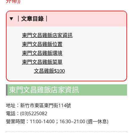
外帶))
｜文章目錄｜
東門文昌雞飯店家資訊
東門文昌雞飯位置
東門文昌雞飯環境
東門文昌雞飯菜單
文昌雞飯$100
東門文昌雞飯店家資訊
地址：新竹市東區東門街114號
電話：(03)5225082
營業時間：11:00-14:00；16:30–21:00 (週一休息)