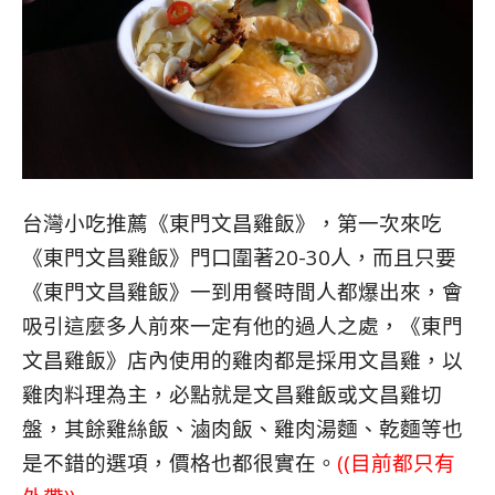
台灣小吃推薦《東門文昌雞飯》，第一次來吃
《東門文昌雞飯》門口圍著20-30人，而且只要
《東門文昌雞飯》一到用餐時間人都爆出來，會
吸引這麼多人前來一定有他的過人之處，《東門
文昌雞飯》店內使用的雞肉都是採用文昌雞，以
雞肉料理為主，必點就是文昌雞飯或文昌雞切
盤，其餘雞絲飯、滷肉飯、雞肉湯麵、乾麵等也
是不錯的選項，價格也都很實在。
((目前都只有