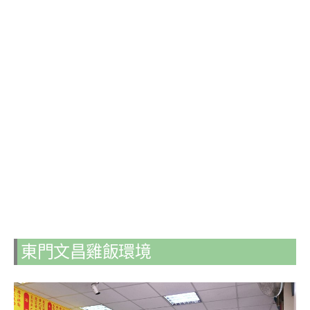
東門文昌雞飯環境