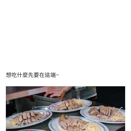
想吃什麼先要在這端~