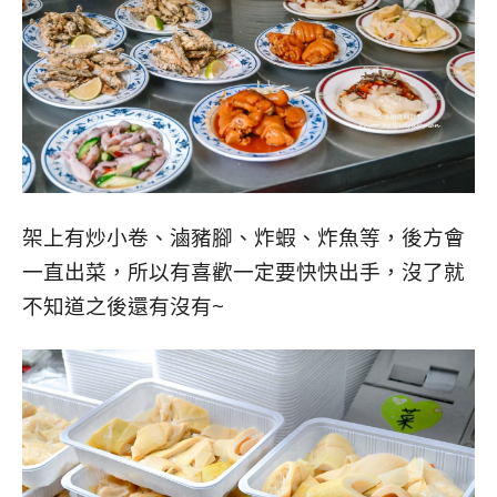
架上有炒小卷、滷豬腳、炸蝦、炸魚等，後方會
一直出菜，所以有喜歡一定要快快出手，沒了就
不知道之後還有沒有~