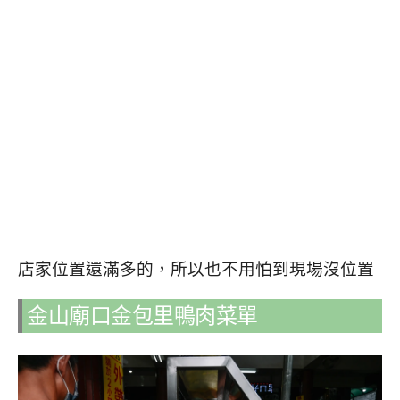
店家位置還滿多的，所以也不用怕到現場沒位置
金山廟口金包里鴨肉菜單