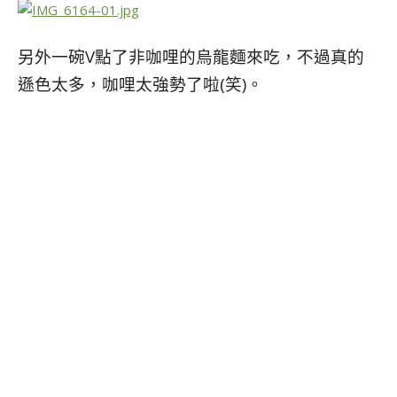
另外一碗V點了非咖哩的烏龍麵來吃，不過真的
遜色太多，咖哩太強勢了啦(笑)。