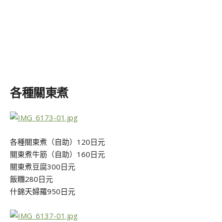
各種關東煮
各種關東煮（自助）120日元
關東煮牛筋（自助）160日元
關東煮豆腐300日元
飯糰280日元
什錦天婦羅950日元