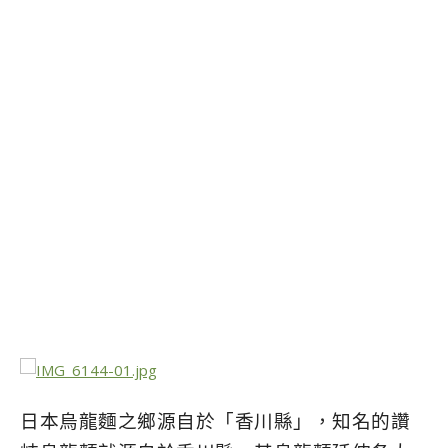
日本烏龍麵之鄉源自於「香川縣」，知名的讚