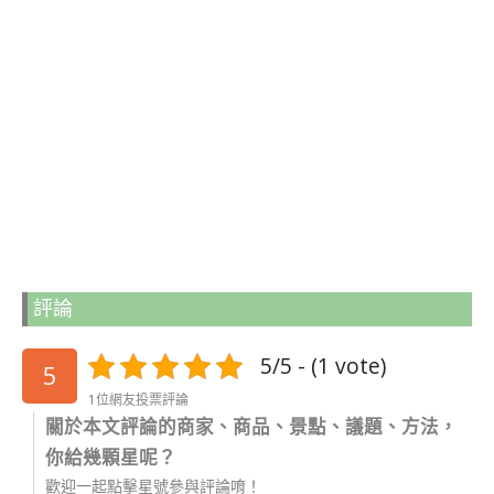
評論
5/5 - (1 vote)
5
1位網友投票評論
關於本文評論的商家、商品、景點、議題、方法，
你給幾顆星呢？
歡迎一起點擊星號參與評論唷！