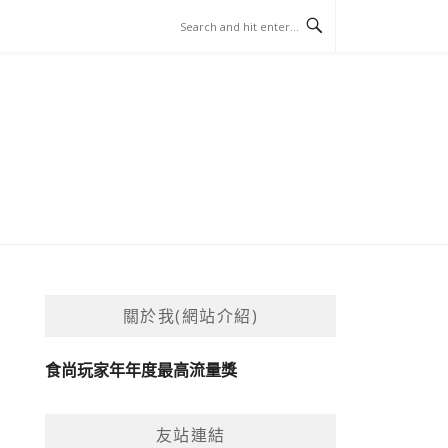
關於我(網站介紹)
食尚玩家年年度最高流量獎
友站連結