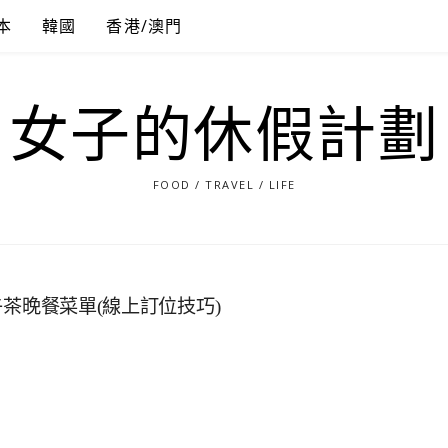
本
韓國
香港/澳門
女子的休假計劃
FOOD / TRAVEL / LIFE
下午茶晚餐菜單(線上訂位技巧)