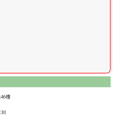
46樓
:30