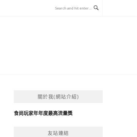
關於我(網站介紹)
食尚玩家年年度最高流量獎
友站連結