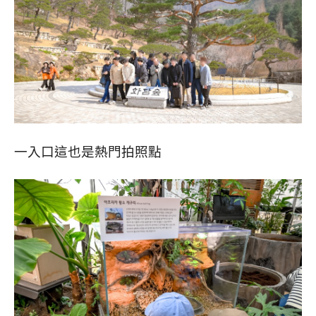
一入口這也是熱門拍照點