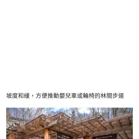
坡度和緩，方便推動嬰兒車或輪椅的林間步道