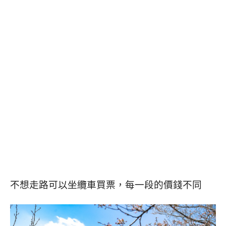
不想走路可以坐纜車買票，每一段的價錢不同