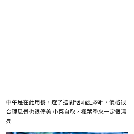
中午是在此用餐，選了這間”
“，價格很
번지없는주막
合理風景也很優美.小菜自取，楓葉季來一定很漂
亮