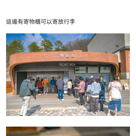
這邊有寄物櫃可以寄放行李