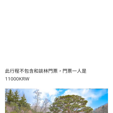
此行程不包含和談林門票，門票一人是
11000KRW