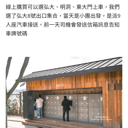
線上購買可以選弘大、明洞、東大門上車，我們
選了弘大8號出口集合，當天是小團出發，是派9
人座汽車接送，前一天司機會發送信箱訊息告知
車牌號碼