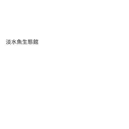
淡水魚生態館