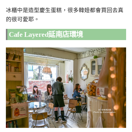
冰櫃中是造型慶生蛋糕，很多韓妞都會買回去真
的很可愛耶。
Cafe Layered延南店環境