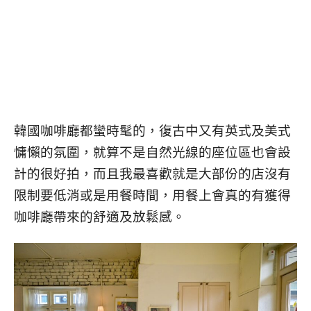
韓國咖啡廳都蠻時髦的，復古中又有英式及美式
慵懶的氛圍，就算不是自然光線的座位區也會設
計的很好拍，而且我最喜歡就是大部份的店沒有
限制要低消或是用餐時間，用餐上會真的有獲得
咖啡廳帶來的舒適及放鬆感。