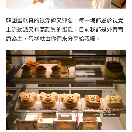
韓國蛋糕真的很浮誇又邪惡，每一塊都屬於視覺
上流動派又有高顏質的蛋糕，目前我都是外帶司
康為主，蛋糕就由你們來分享給我囉。