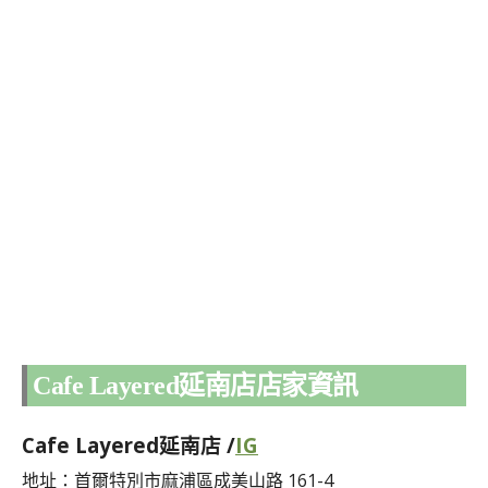
Cafe Layered延南店店家資訊
Cafe Layered延南店 /
IG
地址：首爾特別市麻浦區成美山路 161-4