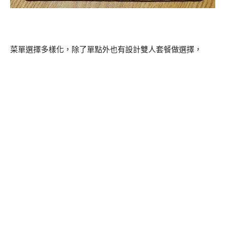
菜單選擇多樣化，除了單點外也有設計雙人套餐做選擇，