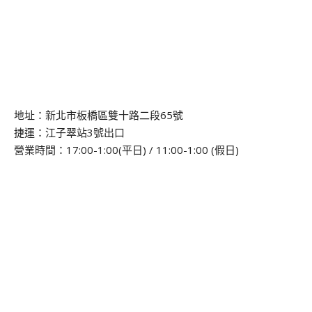
地址：新北市板橋區雙十路二段65號
捷運：江子翠站3號出口
營業時間：17:00-1:00(平日) / 11:00-1:00 (假日)