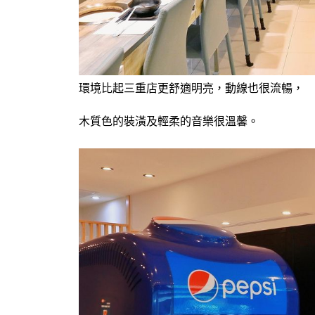
環境比起三重店更舒適明亮，動線也很流暢，
木質色的裝潢及輕柔的音樂很溫馨。