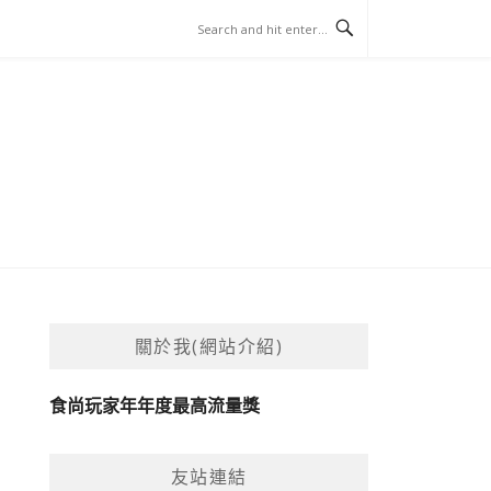
關於我(網站介紹)
食尚玩家年年度最高流量獎
友站連結