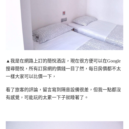
▲我是在網路上訂的簡悅酒店，現在很方便可以在Google
搜尋簡悅，所有訂房網的價錢一目了然，每日房價都不太
一樣大家可以比價一下，
看了旅客的評論，留言寫到隔音設備很差，但我一點都沒
有感覺，可能玩的太累一下子就睡著了。