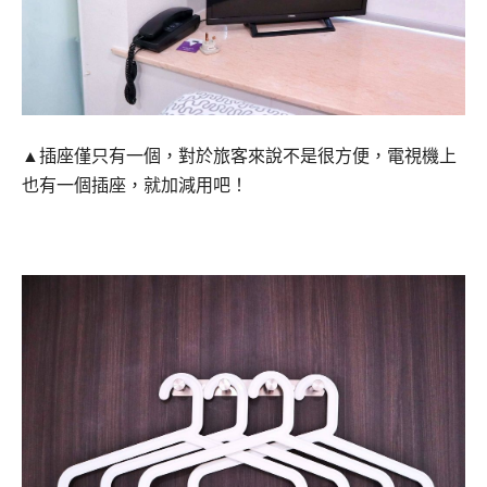
▲插座僅只有一個，對於旅客來說不是很方便，電視機上
也有一個插座，就加減用吧！