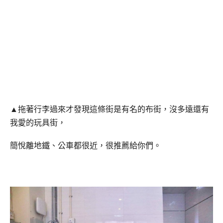
▲拖著行李過來才發現這條街是有名的布街，沒多遠還有
我愛的玩具街，
簡悅離地鐵、公車都很近，很推薦給你們。