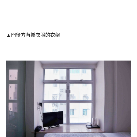
▲門後方有掛衣服的衣架