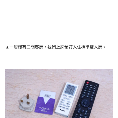
▲一層樓有二間客房，我們上網預訂入住標準雙人房。