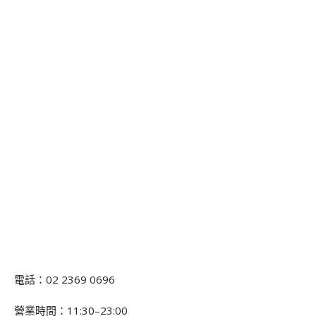
電話：02 2369 0696
營業時間：11:30–23:00