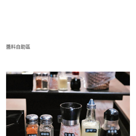
醬料自助區