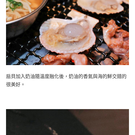
扇貝加入奶油隨溫度融化後，奶油的香氣與海的鮮交錯的
很美好。