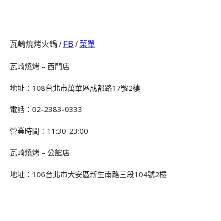
瓦崎燒烤火鍋 /
FB
/
菜單
瓦崎燒烤 – 西門店
地址：108台北市萬華區成都路17號2樓
電話：02-2383-0333
營業時間：11:30-23:00
瓦崎燒烤 – 公館店
地址：106台北市大安區新生南路三段104號2樓