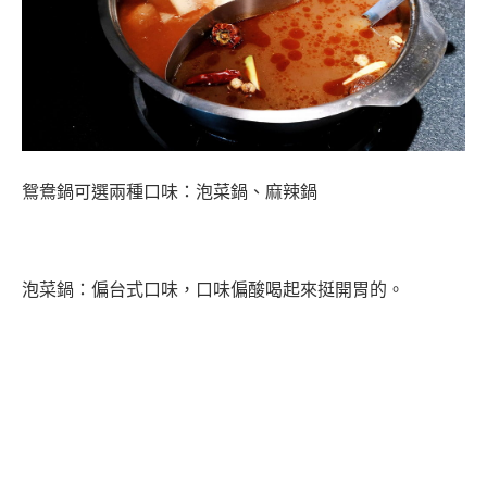
鴛鴦鍋可選兩種口味：泡菜鍋、麻辣鍋
泡菜鍋：偏台式口味，口味偏酸喝起來挺開胃的。