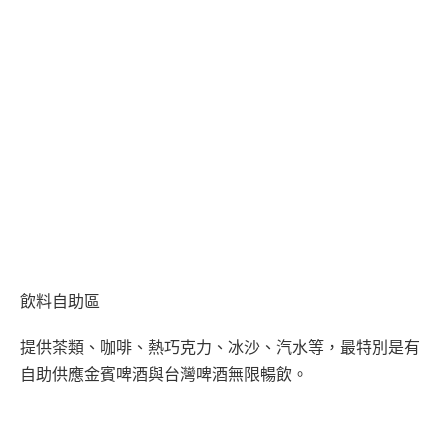
飲料自助區
提供茶類、咖啡、熱巧克力、冰沙、汽水等，最特別是有
自助供應金賓啤酒與台灣啤酒無限暢飲。