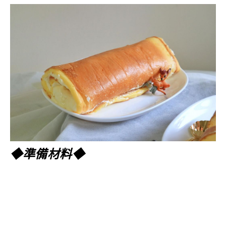
◆準備材料◆