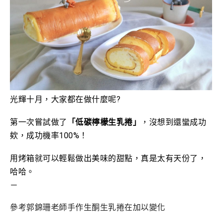
光輝十月，大家都在做什麼呢?
第一次嘗試做了
「低碳檸檬生乳捲」
，沒想到還蠻成功
欸，成功機率100%！
用烤箱就可以輕鬆做出美味的甜點，真是太有天份了，
哈哈。
－
參考郭錦珊老師手作生酮生乳捲在加以變化