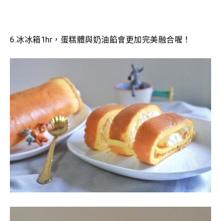
6.冰冰箱1hr，蛋糕體與奶油餡會更加完美融合喔！