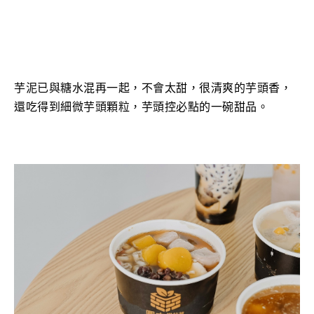
芋泥已與糖水混再一起，不會太甜，很清爽的芋頭香
，
還吃得到細微芋頭顆粒，芋頭控必點的一碗甜品。