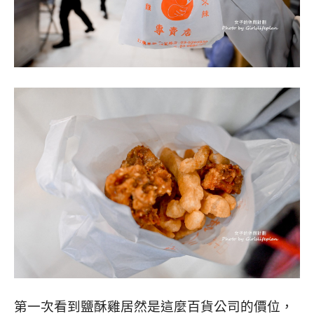
第一次看到鹽酥雞居然是這麼百貨公司的價位，