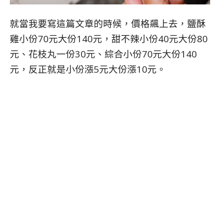
就當我要寫這篇文章的時候，價格飆上去，鹽酥
雞小份70元大份140元，甜不辣小份40元大份80
元、花枝丸一份30元、綜合小份70元大份140
元，反正就是小份漲5元大份漲10元。