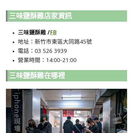
三味鹽酥雞店家資訊
三味鹽酥雞 /
FB
地址：新竹市東區大同路45號
電話：03 526 3939
營業時間：14:00-21:00
三味鹽酥雞在哪裡