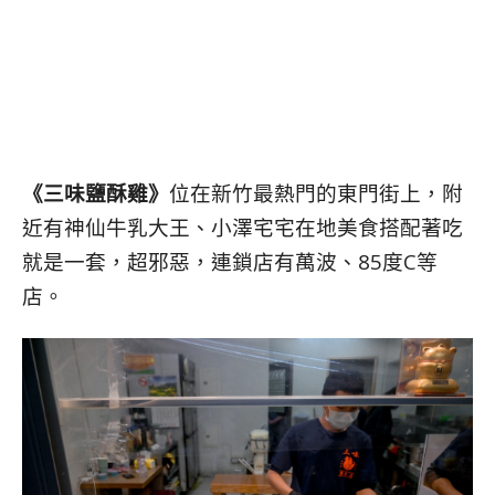
《三味鹽酥雞》
位在新竹最熱門的東門街上，附
近有神仙牛乳大王、小澤宅宅在地美食搭配著吃
就是一套，超邪惡，連鎖店有萬波、85度C等
店。