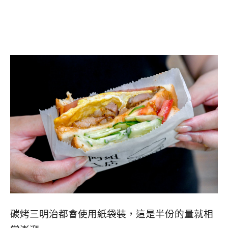
碳烤三明治都會使用紙袋裝，這是半份的量就相