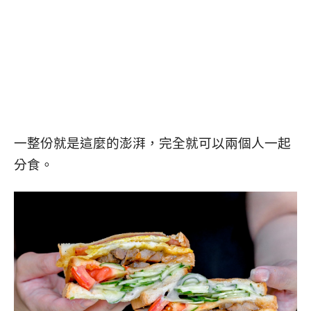
一整份就是這麼的澎湃，完全就可以兩個人一起
分食。