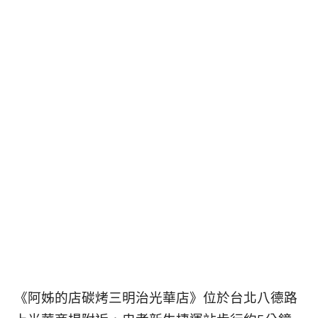
《阿姊的店碳烤三明治光華店》位於台北八德路