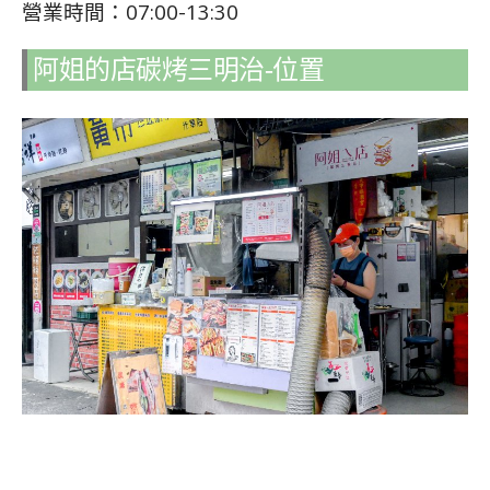
營業時間：07:00-13:30
阿姐的店碳烤三明治-位置