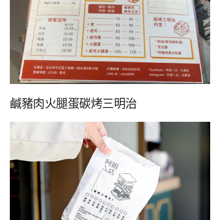
鹹豬肉火腿蛋碳烤三明治