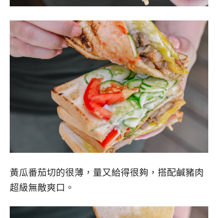
黃瓜番茄切的很薄，量又給得很夠，搭配鹹豬肉
超級無敵爽口。