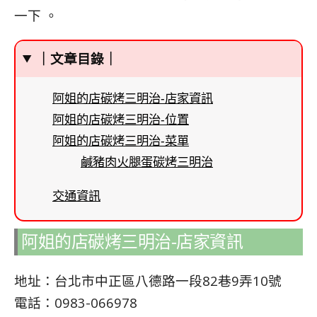
一下 。
｜文章目錄｜
阿姐的店碳烤三明治-店家資訊
阿姐的店碳烤三明治-位置
阿姐的店碳烤三明治-菜單
鹹豬肉火腿蛋碳烤三明治
交通資訊
阿姐的店碳烤三明治-店家資訊
地址：台北市中正區八德路一段82巷9弄10號
電話：0983-066978