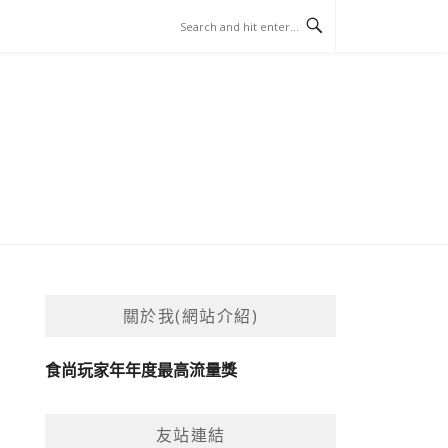
關於我(網站介紹)
食尚玩家年年度最高流量獎
友站連結