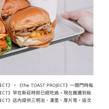
ECT》，《the TOAST PROJECT》一開門時每
ROJECT》早在新莊時就已經吃過，現在搬遷到板
ROJECT》店內提供三明治、漢堡、厚片等，這次