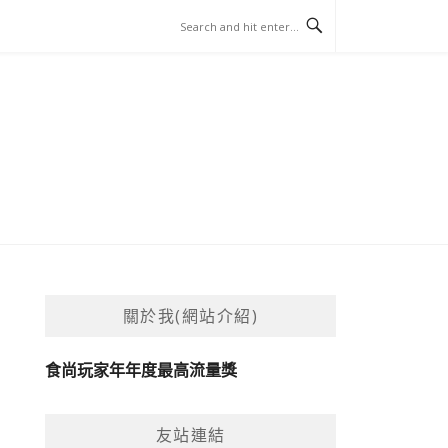
關於我(網站介紹)
食尚玩家年年度最高流量獎
友站連結