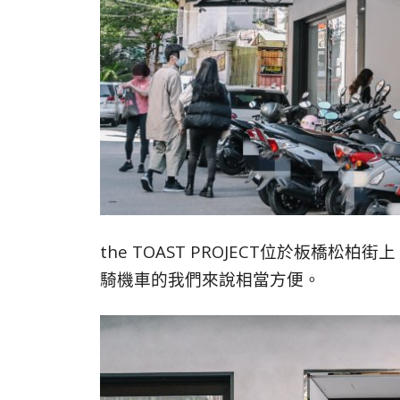
the TOAST PROJECT位於板橋
騎機車的我們來說相當方便。