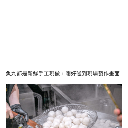
魚丸都是新鮮手工現做，剛好碰到現場製作畫面