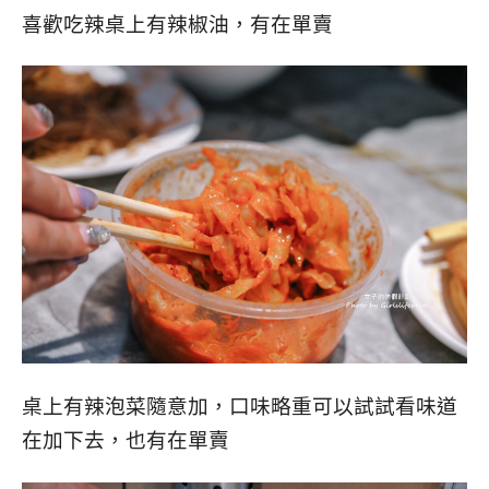
喜歡吃辣桌上有辣椒油，有在單賣
桌上有辣泡菜隨意加，口味略重可以試試看味道
在加下去，也有在單賣