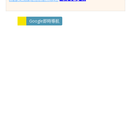
Google即時導航