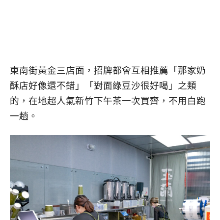
東南街黃金三店面，招牌都會互相推薦「那家奶
酥店好像還不錯」「對面綠豆沙很好喝」之類
的，在地超人氣新竹下午茶一次買齊，不用白跑
一趟。