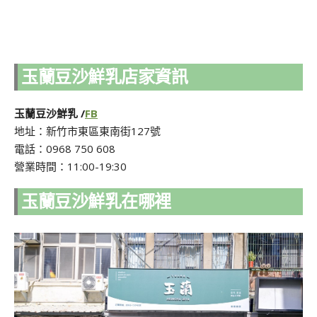
玉蘭豆沙鮮乳店家資訊
玉蘭豆沙鮮乳 /
FB
地址：新竹市東區東南街127號
電話：0968 750 608
營業時間：11:00-19:30
玉蘭豆沙鮮乳在哪裡