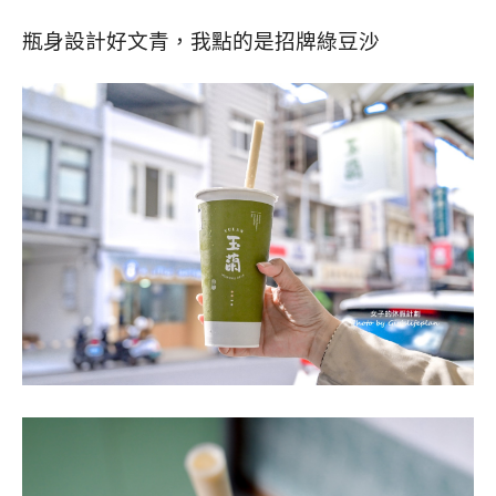
瓶身設計好文青，我點的是招牌綠豆沙