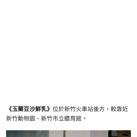
《玉蘭豆沙鮮乳》
位於新竹火車站後方，較靠近
新竹動物園、新竹市立體育館。