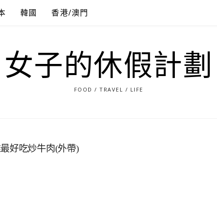
本
韓國
香港/澳門
女子的休假計劃
FOOD / TRAVEL / LIFE
最好吃炒牛肉(外帶)