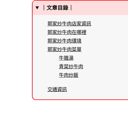
｜文章目錄｜
郭家炒牛肉店家資訊
郭家炒牛肉在哪裡
郭家炒牛肉環境
郭家炒牛肉菜單
牛雜湯
青菜炒牛肉
牛肉炒飯
交通資訊