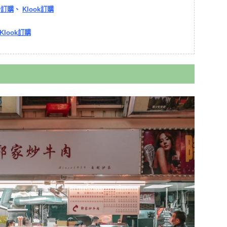
y訂購
、
Klook訂購
Klook訂購