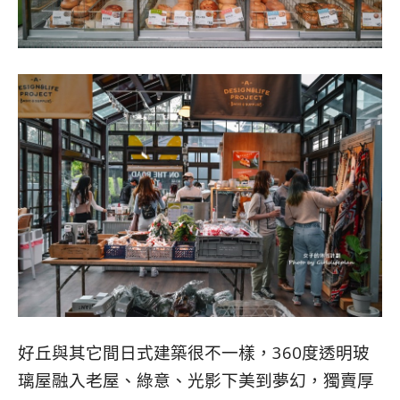
好丘與其它間日式建築很不一樣，360度透明玻
璃屋融入老屋、綠意、光影下美到夢幻，
獨賣厚