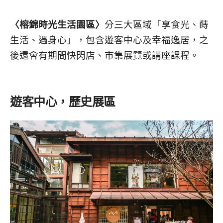
〈榕錦時光生活園區〉
分三大區域「享食光、蒔
生活、遇身心」，包含遊客中心及幸福逸居，之
後還會有期間快閃店、市集展覽或講座課程。
遊客中心，歷史展區