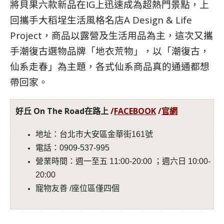
將貝果六款新品在IG上迅速成為超熱門景點，上
回攜手大稻埕生活風格名店A Design & Life
Project，商品以露營及生活用品為主，這次又攜
手潮復古選物品牌「地衣荒物」，以「潮復古，
仙系走春」為主題，各式仙系商品真的通通都想
帶回家。
好丘 On The Road在路上
/
FACEBOOK
/
官網
地址：台北市大安區金華街161號
電話：0909-537-995
營業時間：週一至五 11:00-20:00 ；週六日 10:00-
20:00
寵物友善 /座位區僅四個