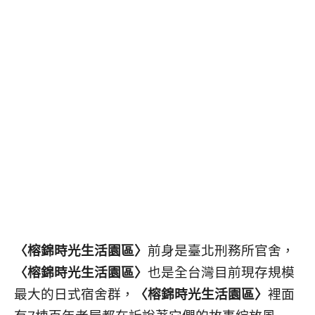
〈榕錦時光生活園區〉
前身是臺北刑務所官舍，
〈榕錦時光生活園區〉
也是全台灣目前現存規模
最大的日式宿舍群，
〈榕錦時光生活園區〉
裡面