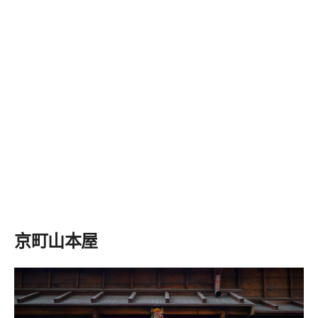
京町山本屋