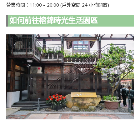
營業時間：11:00 – 20:00 (戶外空間 24 小時開放)
如何前往榕錦時光生活園區