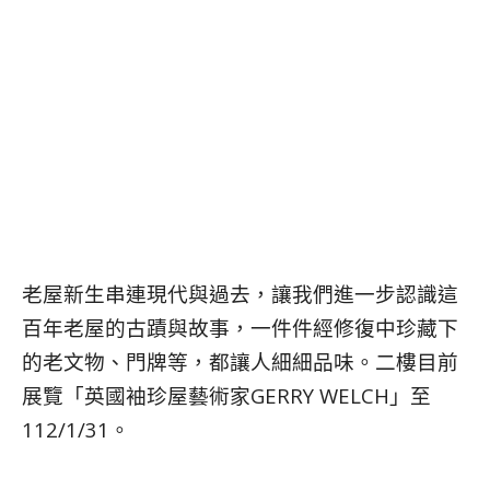
老屋新生串連現代與過去，讓我們進一步認識這
百年老屋的古蹟與故事，一件件經修復中珍藏下
的老文物、門牌等，都讓人細細品味。二樓目前
展覽「英國袖珍屋藝術家GERRY WELCH」至
112/1/31。