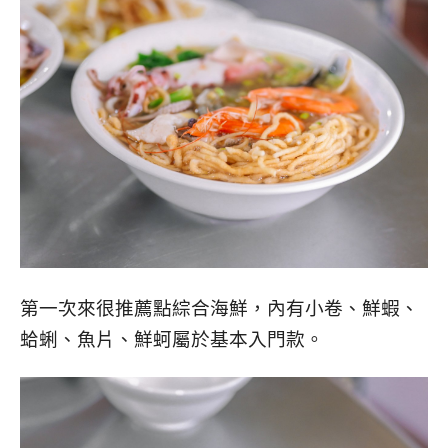
第一次來很推薦點綜合海鮮，內有小卷、鮮蝦、
蛤蜊、魚片、鮮蚵屬於基本入門款。