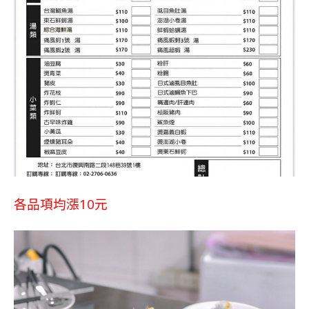
各品項均漲10元