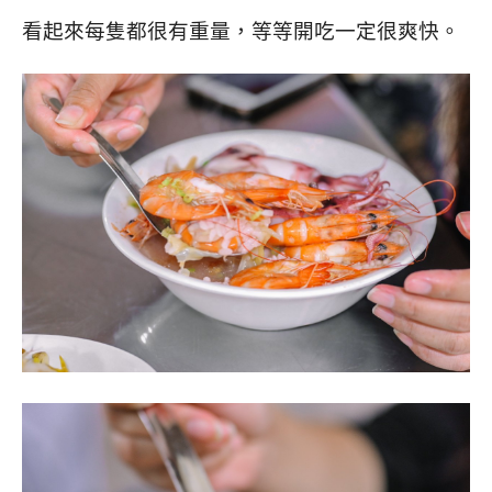
看起來每隻都很有重量，等等開吃一定很爽快。